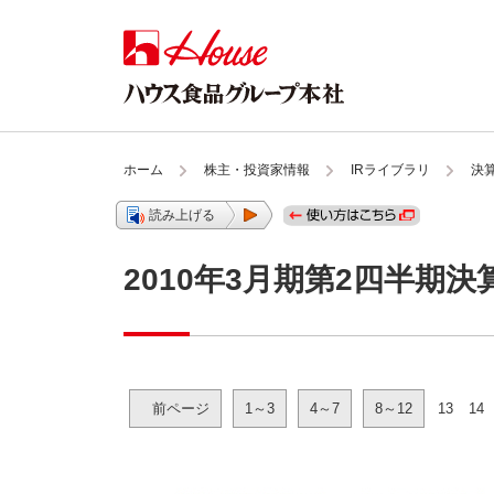
ホーム
株主・投資家情報
IRライブラリ
決
読み上げる
2010年3月期第2四半期決
前ページ
1～3
4～7
8～12
13
14