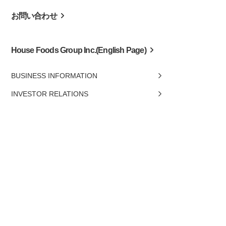
お問い合わせ
House Foods Group Inc.(English Page)
BUSINESS INFORMATION
INVESTOR RELATIONS