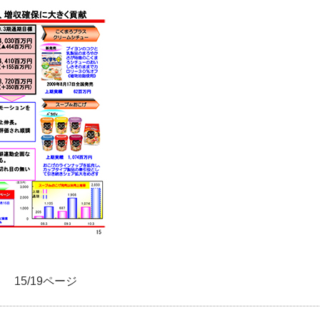
15/19ページ