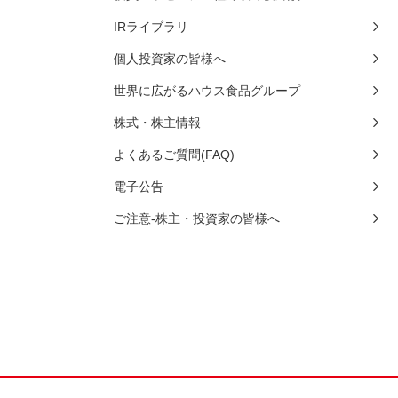
IRライブラリ
個人投資家の皆様へ
世界に広がるハウス食品グループ
株式・株主情報
よくあるご質問(FAQ)
電子公告
ご注意-株主・投資家の皆様へ