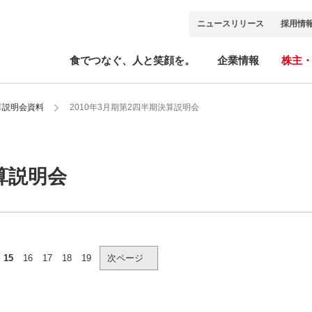
ニュースリリース
採用情
食でつなぐ、人と笑顔を。
企業情報
株主
算説明会資料
2010年3月期第2四半期決算説明会
算説明会
15
16
17
18
19
次ページ