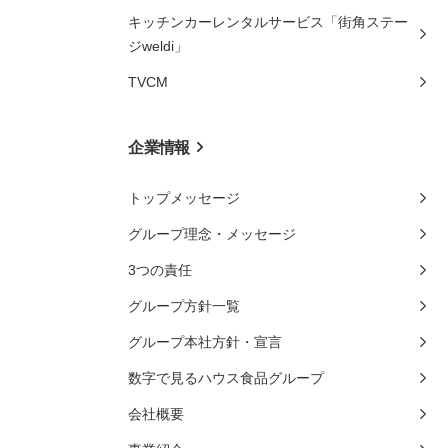
キッチンカーレンタルサービス「街角ステー
ジweldi」
TVCM
企業情報
トップメッセージ
グループ理念・メッセージ
3つの責任
グループ方針一覧
グループ本社方針・宣言
数字で見るハウス食品グループ
会社概要