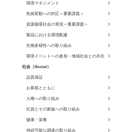
環境マネジメント
気候変動への対応＜重要課題＞
資源循環社会の実現＜重要課題＞
製品における環境配慮
生物多様性への取り組み
環境イベントへの参加・地域社会との共生
社会（Social）
品質保証
お客様とともに
人権への取り組み
社員とその家族への取り組み
健康・栄養
持続可能な調達の取り組み