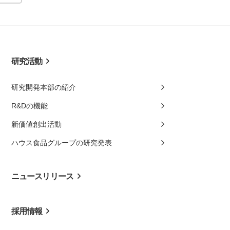
研究活動
研究開発本部の紹介
R&Dの機能
新価値創出活動
ハウス食品グループの研究発表
ニュースリリース
採用情報