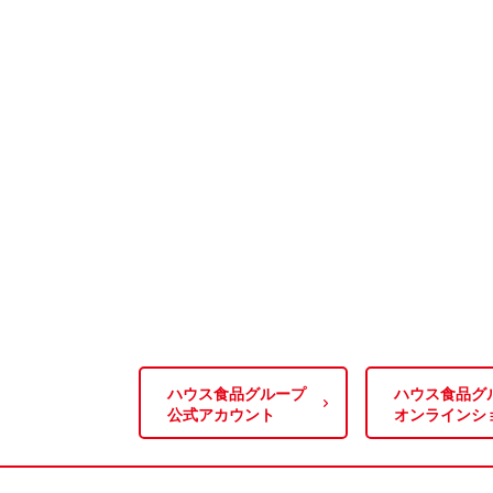
ハウス食品グループ
ハウス食品グ
公式アカウント
オンラインシ