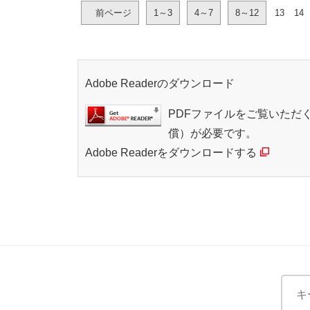
前ページ
1～3
4～7
8～12
13
14
Adobe Readerのダウンロード
PDFファイルをご覧いただく
償）が必要です。
Adobe Readerをダウンロードする