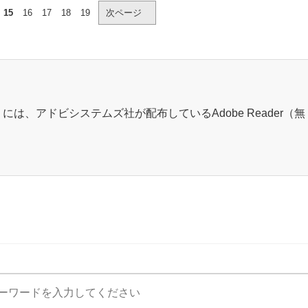
15
16
17
18
19
次ページ
には、アドビシステムズ社が配布しているAdobe Reader（無