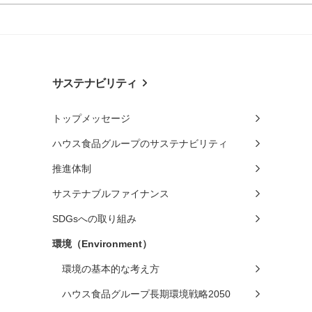
サステナビリティ
トップメッセージ
ハウス食品グループのサステナビリティ
推進体制
サステナブルファイナンス
SDGsへの取り組み
環境（Environment）
環境の基本的な考え方
ハウス食品グループ長期環境戦略2050