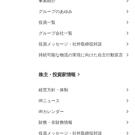
事業紹介
グループのあゆみ
役員一覧
グループ会社一覧
役員メッセージ・社外取締役対談
持続可能な物流の実現に向けた自主行動宣言
株主・投資家情報
経営方針・体制
IRニュース
IRカレンダー
財務・非財務情報
役員メッセージ・社外取締役対談