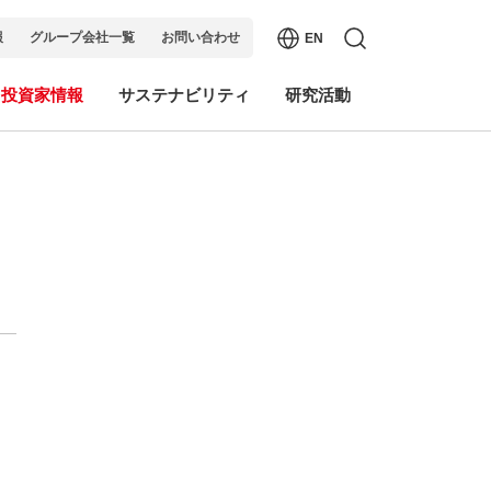
報
グループ会社一覧
お問い合わせ
EN
・投資家情報
サステナビリティ
研究活動