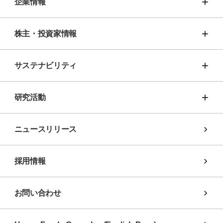
企業情報
株主・投資家情報
サステナビリティ
研究活動
ニュースリリース
採用情報
お問い合わせ