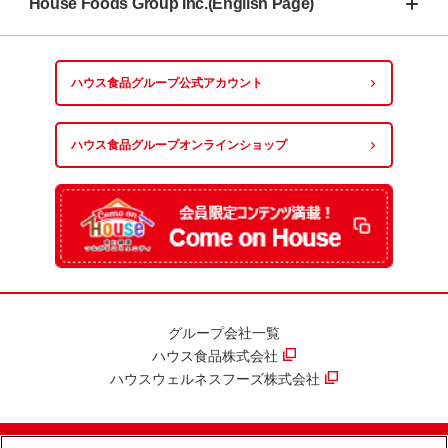
House Foods Group Inc.(English Page)
ハウス食品グループ
公式アカウント
ハウス食品グループ
オンラインショップ
グループ会社一覧
ハウス食品株式会社
ハウスウェルネスフーズ株式会社