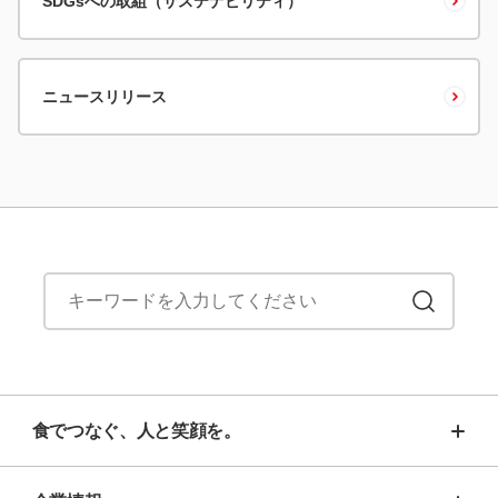
SDGsへの取組（サステナビリティ）
ニュースリリース
食でつなぐ、人と笑顔を。