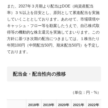
また、2027年３月期より配当はDOE（純資産配当
率）３％以上を目安とし、原則として累進配当を実施
していくこととしております。あわせて、市場環境や
キャッシュ・フロー等を勘案したうえで、自己株式取
得等の機動的な株主還元を実施してまいります。この
方針に基づき次期の配当につきましては、１株当たり
年間100円（中間配当50円、期末配当50円）を予定し
ております。
配当金・配当性向の推移
（単位：円・%）
2018年
2019年
2020年
2021年
2022年