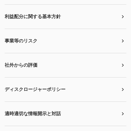
利益配分に関する基本方針
事業等のリスク
社外からの評価
ディスクロージャーポリシー
適時適切な情報開示と対話