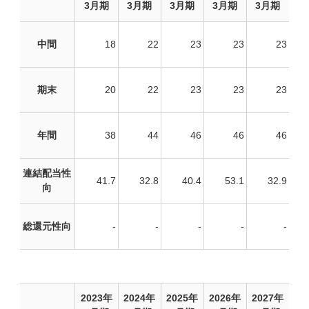
3月期
3月期
3月期
3月期
3月期
中間
18
22
23
23
23
期末
20
22
23
23
23
年間
38
44
46
46
46
連結配当性
41.7
32.8
40.4
53.1
32.9
向
総還元性向
-
-
-
-
-
2023年
2024年
2025年
2026年
2027年