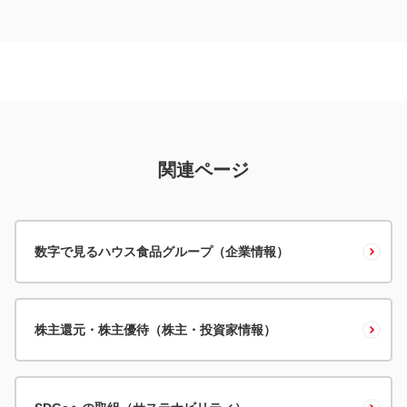
関連ページ
数字で見るハウス食品グループ（企業情報）
株主還元・株主優待（株主・投資家情報）