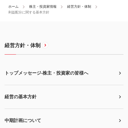
ホーム
株主・投資家情報
経営方針・体制
利益配分に関する基本方針
経営方針・体制
トップメッセージ-株主・投資家の皆様へ
経営の基本方針
中期計画について