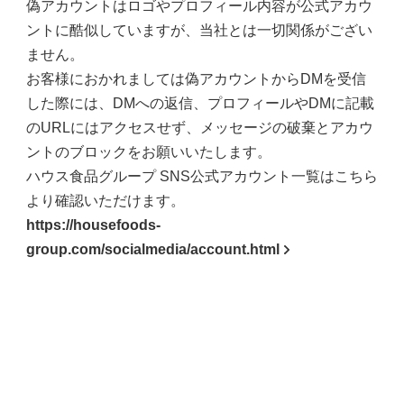
偽アカウントはロゴやプロフィール内容が公式アカウ
ントに酷似していますが、当社とは一切関係がござい
ません。
お客様におかれましては偽アカウントからDMを受信
した際には、DMへの返信、プロフィールやDMに記載
のURLにはアクセスせず、メッセージの破棄とアカウ
ントのブロックをお願いいたします。
ハウス食品グループ SNS公式アカウント一覧はこちら
より確認いただけます。
https://housefoods-
group.com/socialmedia/account.html