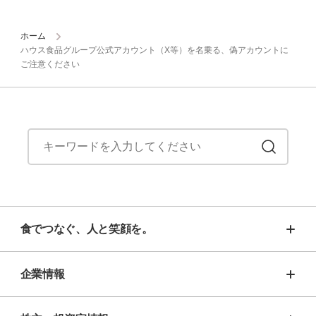
ホーム
ハウス食品グループ公式アカウント（X等）を名乗る、偽アカウントに
ご注意ください
食でつなぐ、人と笑顔を。
企業情報