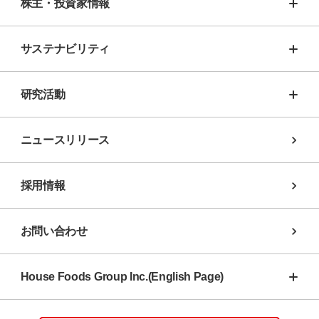
株主・投資家情報
サステナビリティ
研究活動
ニュースリリース
採用情報
お問い合わせ
House Foods Group Inc.(English Page)