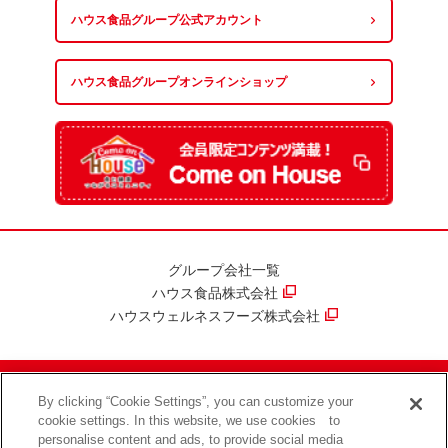
ハウス食品グループ
公式アカウント
ハウス食品グループ
オンラインショップ
グループ会社一覧
ハウス食品株式会社
ハウスウェルネスフーズ株式会社
By clicking “Cookie Settings”, you can customize your
ハウス食品グループ情報セキュリティ方針
プライバシーポリシー
cookie settings. In this website, we use cookies to
ソーシャルメディアポリシー
サイトのご利用について
personalise content and ads, to provide social media