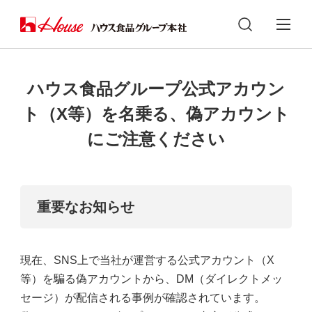
ハウス食品グループ公式アカウン
ト（X等）を名乗る、偽アカウント
にご注意ください
重要なお知らせ
現在、SNS上で当社が運営する公式アカウント（X
等）を騙る偽アカウントから、DM（ダイレクトメッ
セージ）が配信される事例が確認されています。